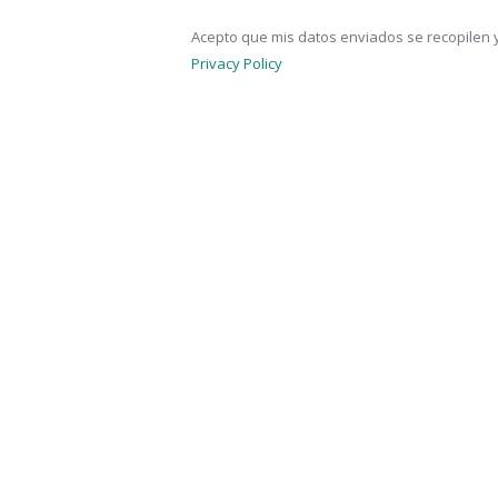
Acepto que mis datos enviados se recopilen y
Privacy Policy