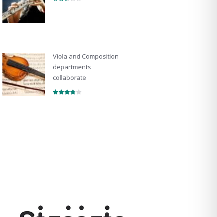
Viola and Composition
departments
collaborate