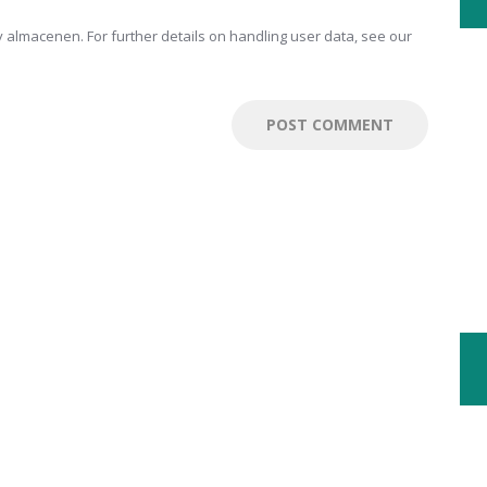
 almacenen. For further details on handling user data, see our