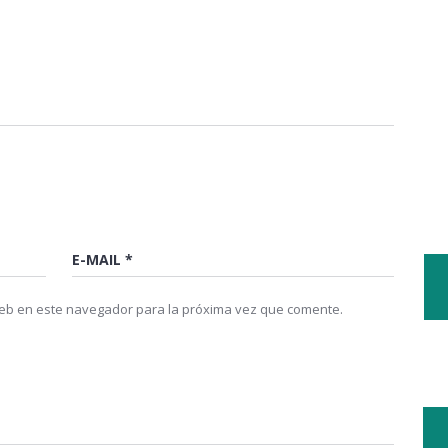
web en este navegador para la próxima vez que comente.