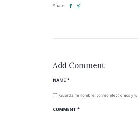
Facebook
Share:
Add Comment
Guarda mi nombre, correo electrónico y 