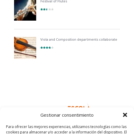
Festival of Flutes
Viola and Composition departments collaborate
Gestionar consentimiento
Para ofrecer las mejores experiencias, utilizamos tecnologías como las
cookies para almacenar y/o acceder a la información del dispositivo. El