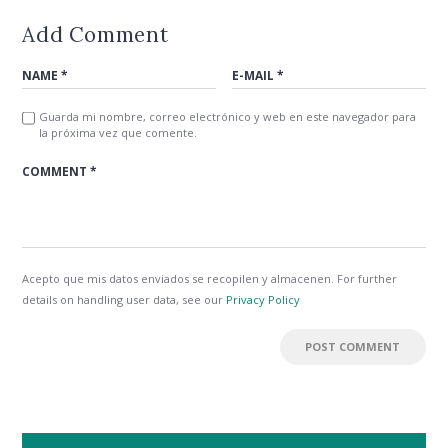
Add Comment
Guarda mi nombre, correo electrónico y web en este navegador para
la próxima vez que comente.
Acepto que mis datos enviados se recopilen y almacenen. For further
details on handling user data, see our
Privacy Policy