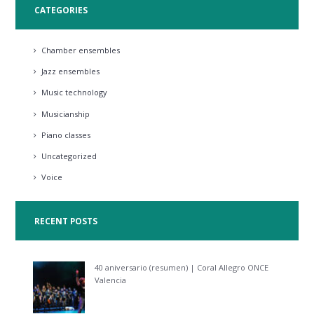
CATEGORIES
Chamber ensembles
Jazz ensembles
Music technology
Musicianship
Piano classes
Uncategorized
Voice
RECENT POSTS
40 aniversario (resumen) | Coral Allegro ONCE
Valencia