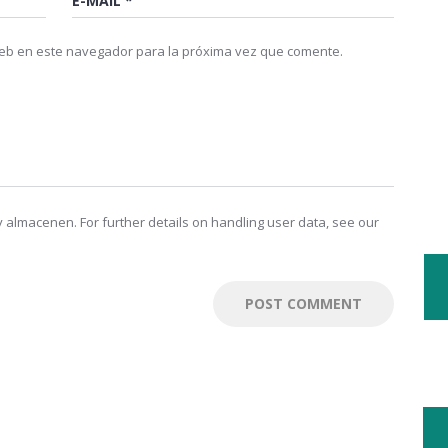
web en este navegador para la próxima vez que comente.
 almacenen. For further details on handling user data, see our