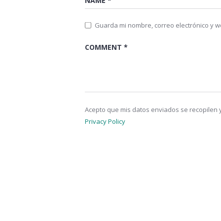
Guarda mi nombre, correo electrónico y 
Acepto que mis datos enviados se recopilen y
Privacy Policy