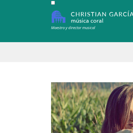
Maestro y director musical