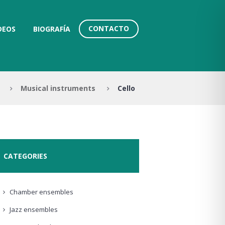
CONTACTO
DEOS
BIOGRAFÍA
Musical instruments
Cello
CATEGORIES
Chamber ensembles
Jazz ensembles