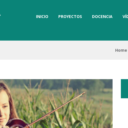
INICIO
PROYECTOS
DOCENCIA
VÍ
Home