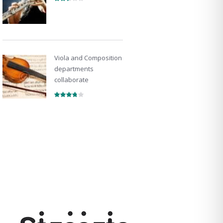
Viola and Composition
departments
collaborate