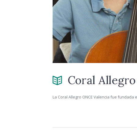
Coral Allegr
La Coral Allegro ONCE Valencia fue fundada en