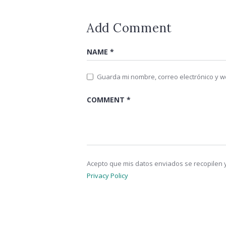
Add Comment
Guarda mi nombre, correo electrónico y 
Acepto que mis datos enviados se recopilen y
Privacy Policy