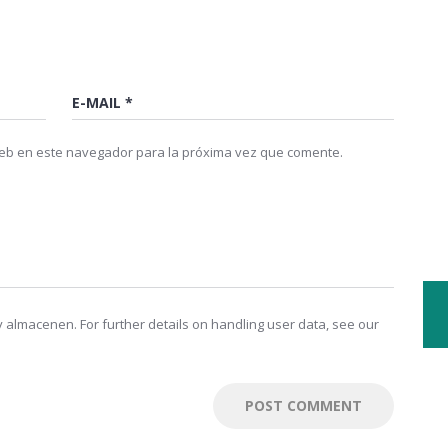
web en este navegador para la próxima vez que comente.
 almacenen. For further details on handling user data, see our