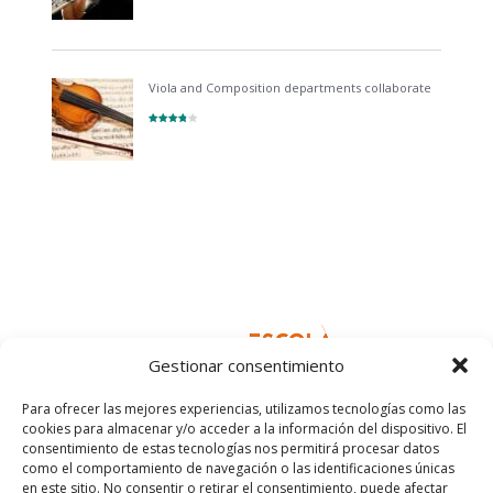
Viola and Composition departments collaborate
Gestionar consentimiento
Para ofrecer las mejores experiencias, utilizamos tecnologías como las
cookies para almacenar y/o acceder a la información del dispositivo. El
consentimiento de estas tecnologías nos permitirá procesar datos
como el comportamiento de navegación o las identificaciones únicas
en este sitio. No consentir o retirar el consentimiento, puede afectar