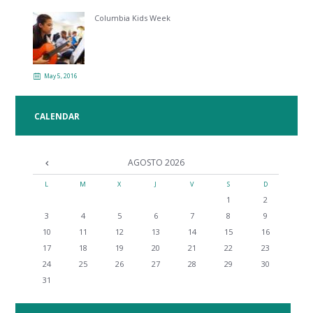
Columbia Kids Week
May 5, 2016
CALENDAR
AGOSTO
2026
L
M
X
J
V
S
D
1
2
3
4
5
6
7
8
9
10
11
12
13
14
15
16
17
18
19
20
21
22
23
24
25
26
27
28
29
30
31