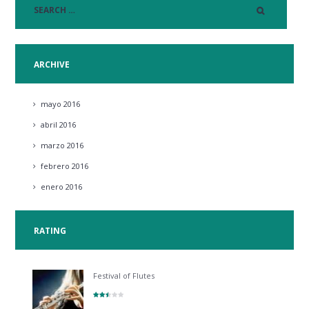
ARCHIVE
mayo
2016
abril
2016
marzo
2016
febrero
2016
enero
2016
RATING
Festival of Flutes