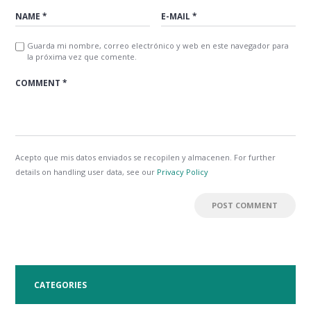
Guarda mi nombre, correo electrónico y web en este navegador para
la próxima vez que comente.
Acepto que mis datos enviados se recopilen y almacenen. For further
details on handling user data, see our
Privacy Policy
CATEGORIES