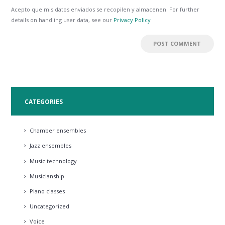
Acepto que mis datos enviados se recopilen y almacenen. For further
details on handling user data, see our
Privacy Policy
CATEGORIES
Chamber ensembles
Jazz ensembles
Music technology
Musicianship
Piano classes
Uncategorized
Voice