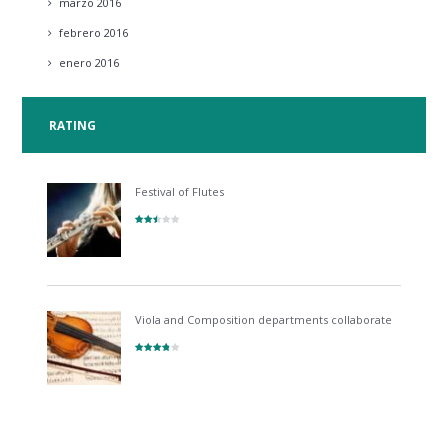
marzo
2016
febrero
2016
enero
2016
RATING
Festival of Flutes
Viola and Composition departments collaborate