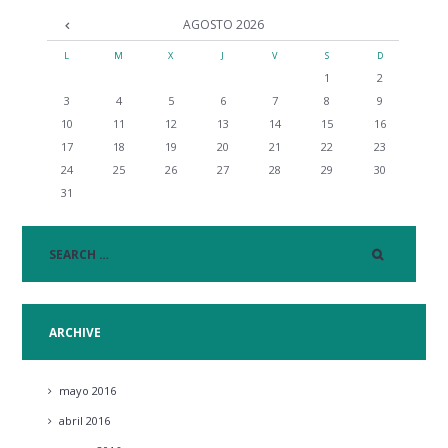
AGOSTO
2026
L
M
X
J
V
S
D
1
2
3
4
5
6
7
8
9
10
11
12
13
14
15
16
17
18
19
20
21
22
23
24
25
26
27
28
29
30
31
ARCHIVE
mayo
2016
abril
2016